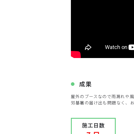
成果
屋外のブースなので雨漏れや
労基署の届け出も問題なく、
施工日数