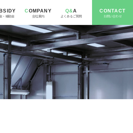
UBSIDY
COMPANY
Q&A
CONTACT
金・補助金
会社案内
よくあるご質問
お問い合わせ