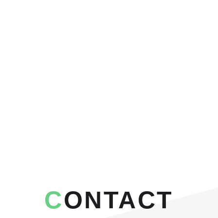
CONTACT