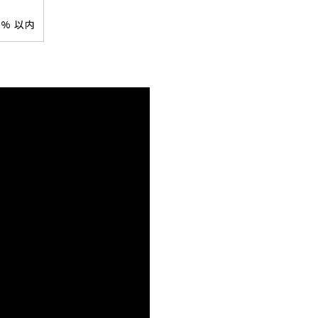
0% 以内