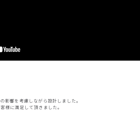
風の影響を考慮しながら設計しました。
お客様に満足して頂きました。