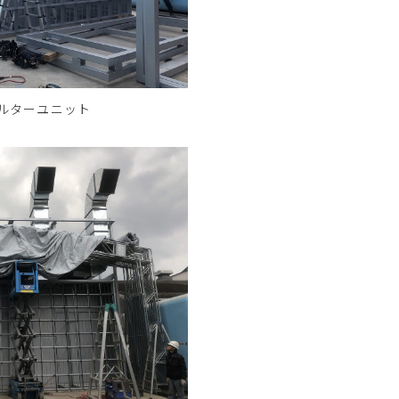
ルターユニット