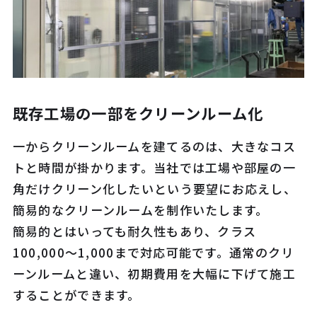
既存工場の一部をクリーンルーム化
一からクリーンルームを建てるのは、大きなコス
トと時間が掛かります。当社では工場や部屋の一
角だけクリーン化したいという要望にお応えし、
簡易的なクリーンルームを制作いたします。
簡易的とはいっても耐久性もあり、クラス
100,000～1,000まで対応可能です。通常のクリ
ーンルームと違い、初期費用を大幅に下げて施工
することができます。