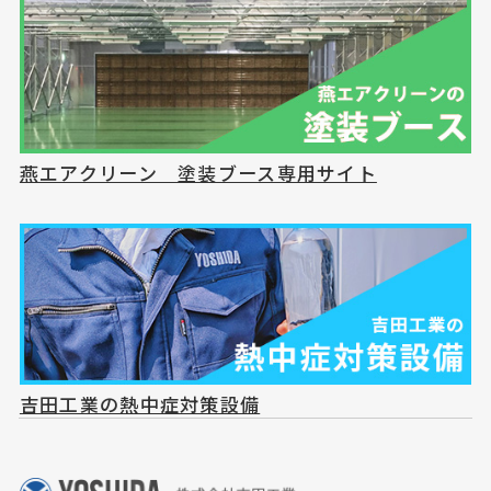
燕エアクリーン 塗装ブース専用サイト
吉田工業の熱中症対策設備