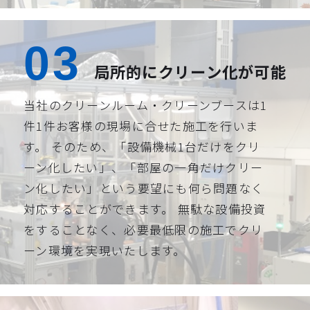
局所的にクリーン化が可能
当社のクリーンルーム・クリーンブースは1
件1件お客様の現場に合せた施工を行いま
す。 そのため、「設備機械1台だけをクリ
ーン化したい」、「部屋の一角だけクリー
ン化したい」という要望にも何ら問題なく
対応することができます。 無駄な設備投資
をすることなく、必要最低限の施工でクリ
ーン環境を実現いたします。