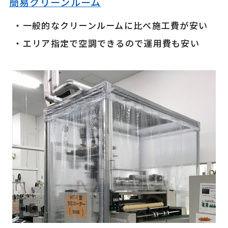
簡易クリーンルーム
一般的なクリーンルームに比べ施工費が安い
エリア指定で空調できるので運用費も安い