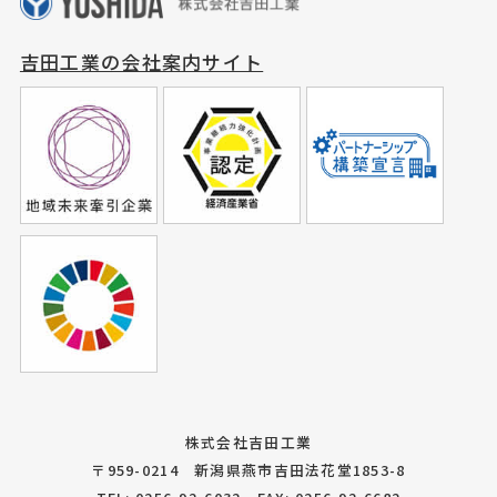
吉田工業の会社案内サイト
株式会社吉田工業
〒959-0214 新潟県燕市吉田法花堂1853-8