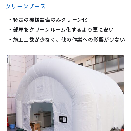
クリーンブース
特定の機械設備のみクリーン化
部屋をクリーンルーム化するより更に安い
施工工数が少なく、他の作業への影響が少ない