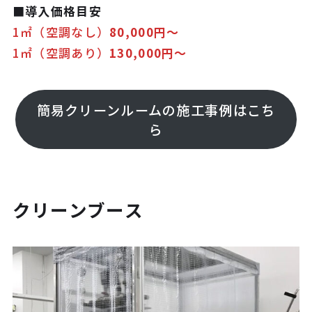
■導入価格目安
1㎡（空調なし）
80,000円～
1㎡（空調あり）
130,000円～
簡易クリーンルームの施工事例はこち
ら
クリーンブース