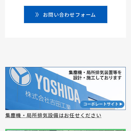
お問い合わせフォーム
集塵機・局所排気設備はお任せください