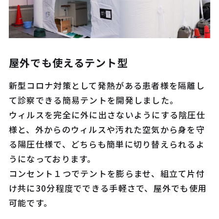
屋外でも使えるテント型
新型コロナ対策として発熱がある患者様を隔離し
て診察できる簡易テントを開発しました。
ウィルスを完全に外に出さないようにする陰圧仕
様と、外からのウィルスや汚れた空気から身を守
る陽圧仕様で、どちらも簡単に切り替えられるよ
うになっております。
コンセント１つでテントを膨らませ、組立て片付
け共に30分程度でできる手軽さで、屋外でも使用
可能です。