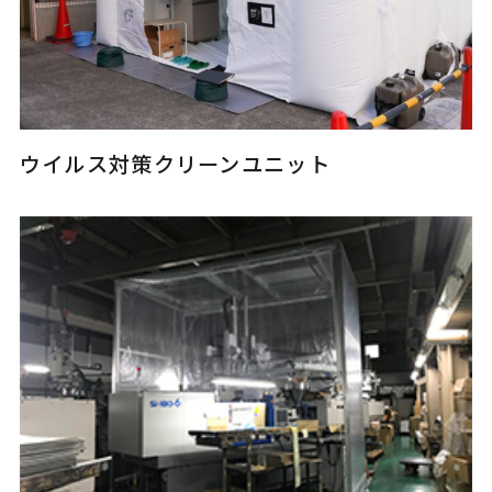
ウイルス対策クリーンユニット