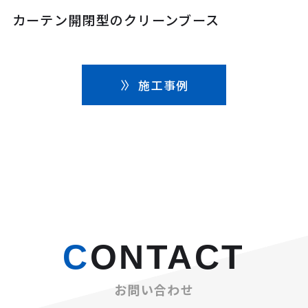
カーテン開閉型のクリーンブース
施工事例
CONTACT
お問い合わせ