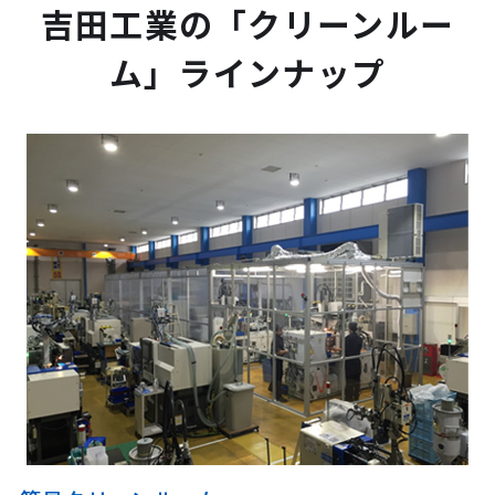
吉田工業の「クリーンルー
ム」ラインナップ