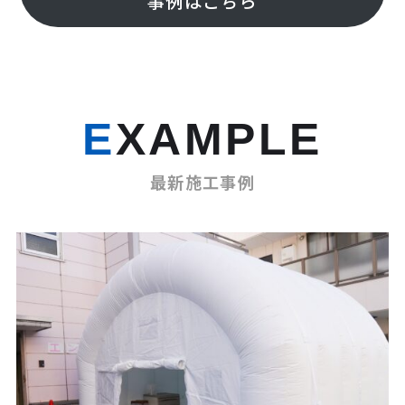
事例はこちら
EXAMPLE
最新施工事例