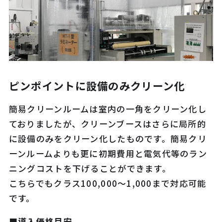
ピンポイントに設備のみクリーン化
簡易クリーンルームは室内の一角をクリーン化し
ておりましたが、クリーンブースはさらに局所的
に設備のみをクリーン化したものです。簡易クリ
ーンルームよりも更に初期費用と電気代等のラン
ニングコストを下げることができます。
こちらでもクラス100,000～1,000まで対応可能
です。
■導入価格目安