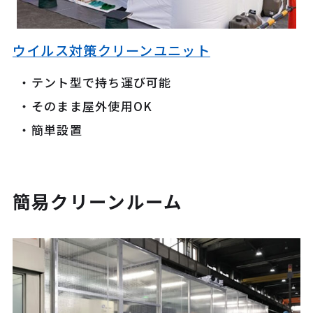
ウイルス対策クリーンユニット
テント型で持ち運び可能
そのまま屋外使用OK
簡単設置
簡易クリーンルーム