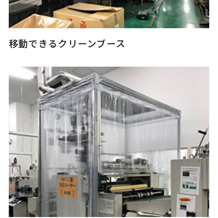
移動できるクリーンブース