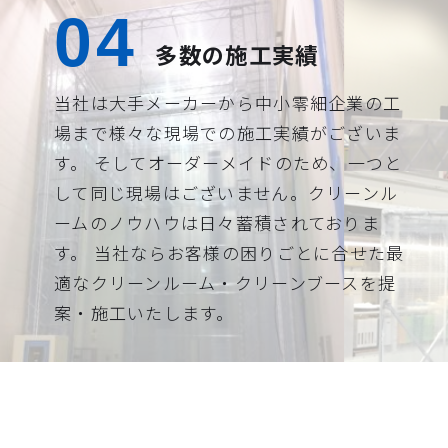
多数の施工実績
当社は大手メーカーから中小零細企業の工
場まで様々な現場での施工実績がございま
す。 そしてオーダーメイドのため、一つと
して同じ現場はございません。クリーンル
ームのノウハウは日々蓄積されておりま
す。 当社ならお客様の困りごとに合せた最
適なクリーンルーム・クリーンブースを提
案・施工いたします。