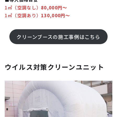
1㎡（空調なし）
80,000円～
1㎡（空調あり）
130,000円～
クリーンブースの施工事例はこちら
ウイルス対策クリーンユニット