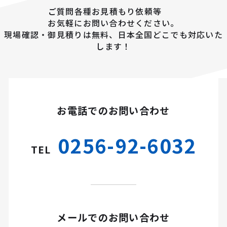
ご質問各種お見積もり依頼等
お気軽にお問い合わせください。
現場確認・御見積りは無料、日本全国どこでも対応いた
します！
お電話でのお問い合わせ
0256-92-6032
TEL
メールでのお問い合わせ