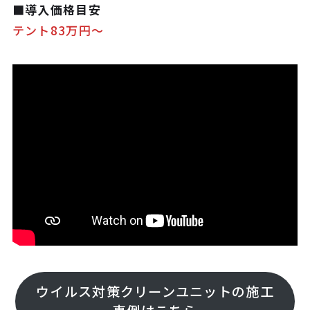
■導入価格目安
テント83万円～
ウイルス対策クリーンユニットの施工