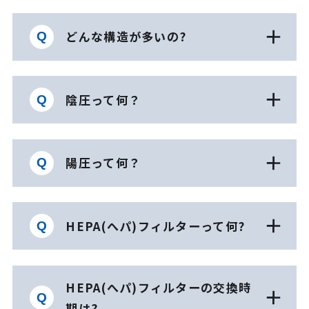
どんな構造が多いの?
陰圧って何？
陽圧って何？
HEPA(へパ)フィルターって何?
HEPA(へパ)フィルターの交換時
期は?