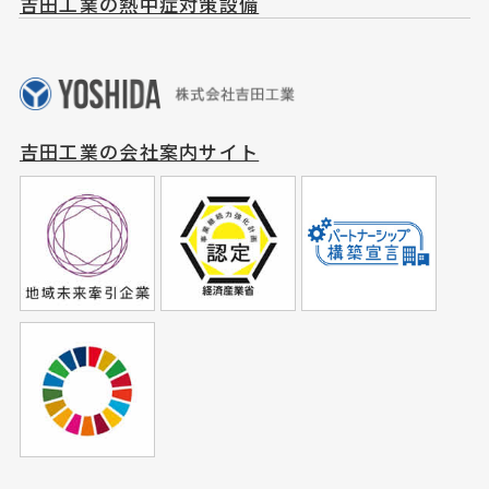
吉田工業の熱中症対策設備
吉田工業の会社案内サイト