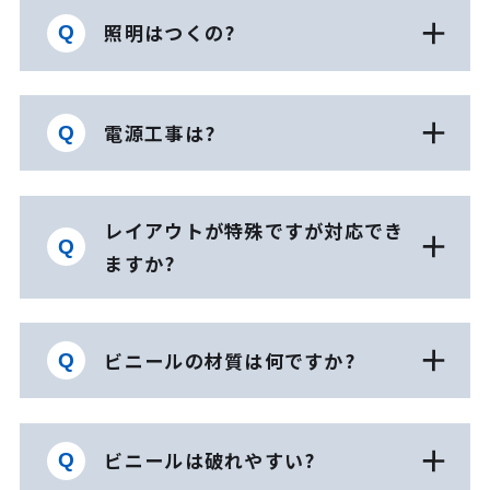
照明はつくの?
電源工事は?
レイアウトが特殊ですが対応でき
ますか?
ビニールの材質は何ですか?
ビニールは破れやすい?