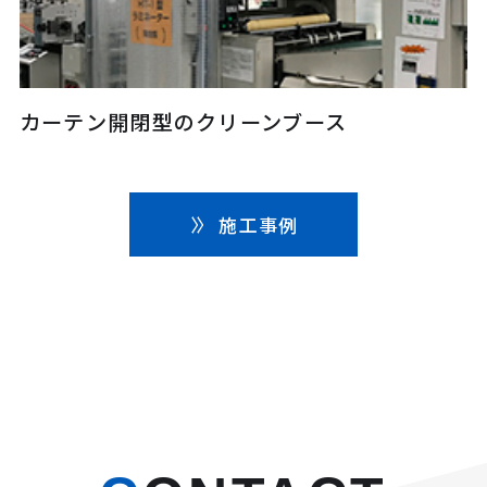
カーテン開閉型のクリーンブース
施工事例