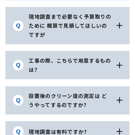
現地調査まで必要なく予算取りの
ために 概算で見積してほしいの
ですが
工事の際、こちらで用意するもの
は?
設置後のクリーン度の測定は ど
うやってするのですか?
現地調査は有料ですか?