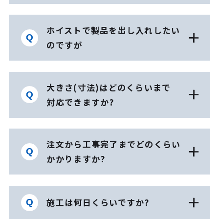
ホイストで製品を出し入れしたい
のですが
大きさ(寸法)はどのくらいまで
対応できますか?
注文から工事完了までどのくらい
かかりますか?
施工は何日くらいですか?