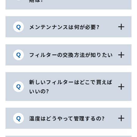
メンテンナンスは何が必要?
フィルターの交換方法が知りたい
新しいフィルターはどこで買えば
いいの?
温度はどうやって管理するの?