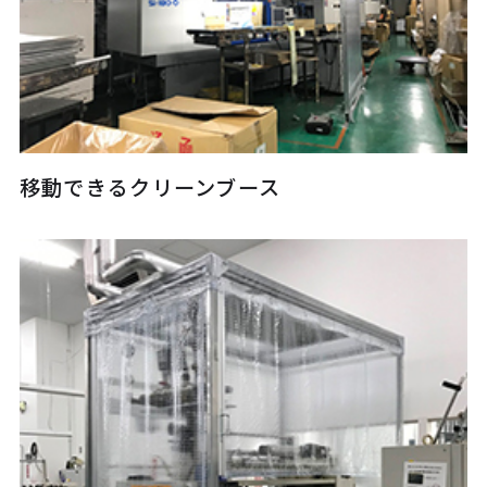
移動できるクリーンブース