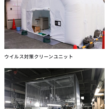
ウイルス対策クリーンユニット