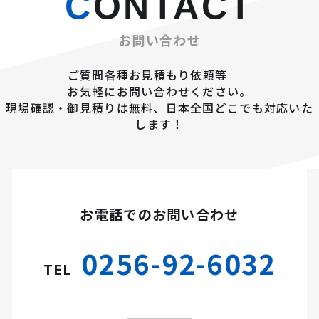
CONTACT
お問い合わせ
ご質問各種お見積もり依頼等
お気軽にお問い合わせください。
現場確認・御見積りは無料、日本全国どこでも対応いた
します！
お電話でのお問い合わせ
0256-92-6032
TEL