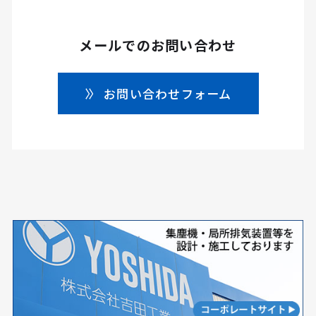
メールでのお問い合わせ
お問い合わせフォーム