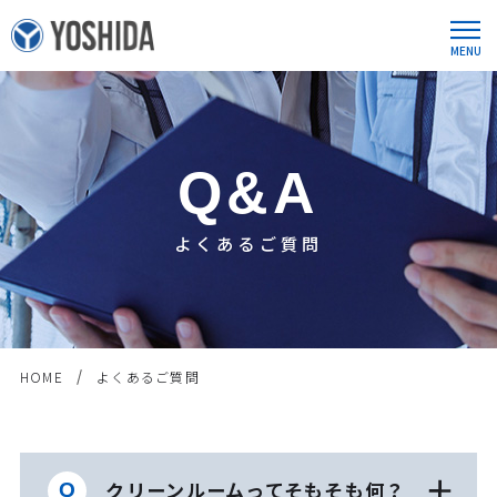
Q&A
よくあるご質問
HOME
よくあるご質問
クリーンルームってそもそも何？