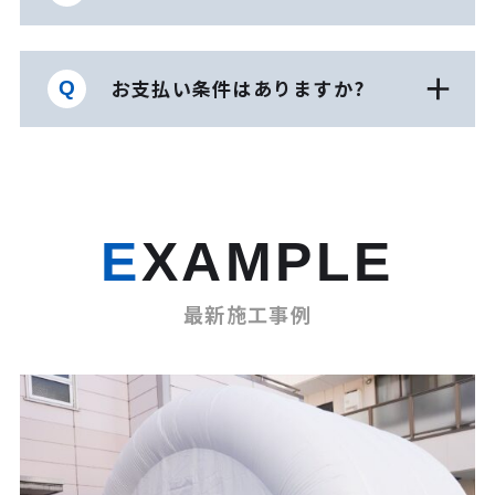
お支払い条件はありますか?
EXAMPLE
最新施工事例