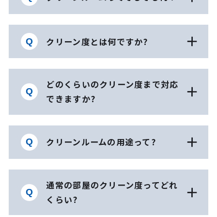
クリーン度とは何ですか?
どのくらいのクリーン度まで対応
できますか?
クリーンルームの用途って?
通常の部屋のクリーン度ってどれ
くらい?