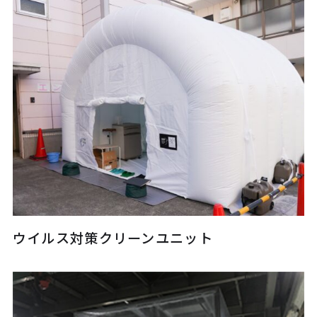
ウイルス対策クリーンユニット