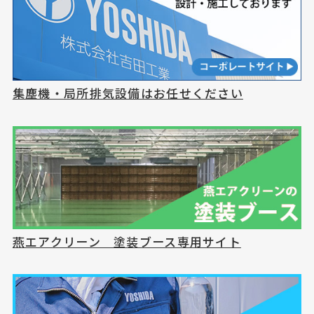
集塵機・局所排気設備はお任せください
燕エアクリーン 塗装ブース専用サイト