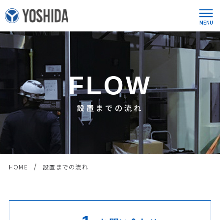
FLOW
設置までの流れ
HOME
設置までの流れ