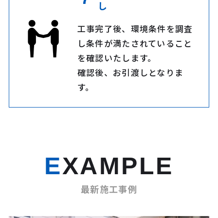
し
工事完了後、環境条件を調査
し条件が満たされていること
を確認いたします。
確認後、お引渡しとなりま
す。
EXAMPLE
最新施工事例