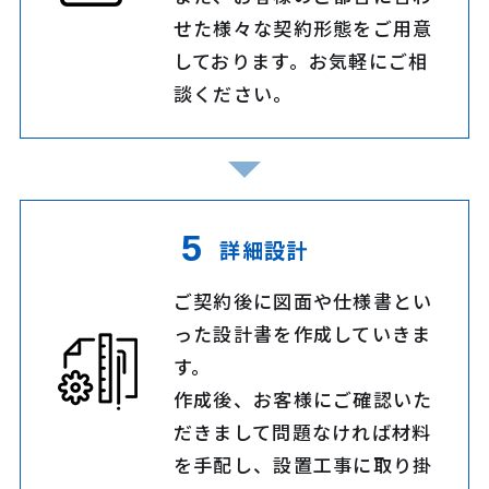
せた様々な契約形態をご用意
しております。お気軽にご相
談ください。
詳細設計
ご契約後に図面や仕様書とい
った設計書を作成していきま
す。
作成後、お客様にご確認いた
だきまして問題なければ材料
を手配し、設置工事に取り掛