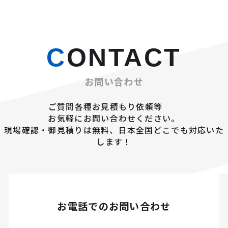
CONTACT
お問い合わせ
ご質問各種お見積もり依頼等
お気軽にお問い合わせください。
現場確認・御見積りは無料、日本全国どこでも対応いた
します！
お電話でのお問い合わせ