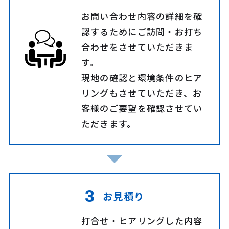
お問い合わせ内容の詳細を確
認するためにご訪問・お打ち
合わせをさせていただきま
す。
現地の確認と環境条件のヒア
リングもさせていただき、お
客様のご要望を確認させてい
ただきます。
お見積り
打合せ・ヒアリングした内容