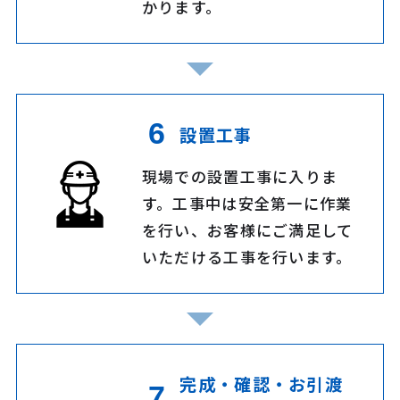
かります。
設置工事
現場での設置工事に入りま
す。工事中は安全第一に作業
を行い、お客様にご満足して
いただける工事を行います。
完成・確認・お引渡