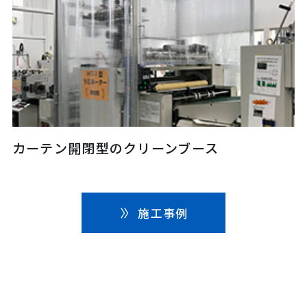
カーテン開閉型のクリーンブース
施工事例