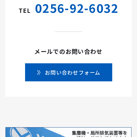
0256-92-6032
TEL
メールでのお問い合わせ
お問い合わせフォーム