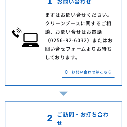
お問い合わせ
まずはお問い合せください。
クリーンブースに関するご相
談、お問い合せはお電話
（0256-92-6032）またはお
問い合せフォームよりお待ち
しております。
お問い合わせはこちら
ご訪問・お打ち合わ
せ