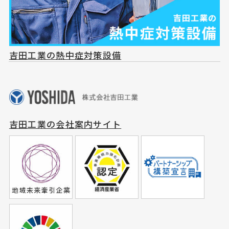
吉田工業の熱中症対策設備
吉田工業の会社案内サイト