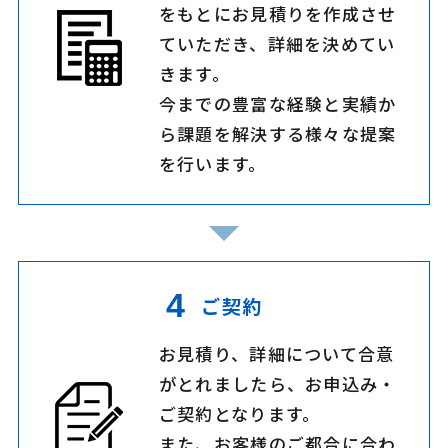
をもとにお見積りを作成させ
ていただき、詳細を決めてい
きます。
今までの豊富な経験と実績か
ら課題を解決する様々な提案
を行います。
ご契約
お見積り、詳細について合意
がとれましたら、お申込み・
ご契約となります。
また、お客様のご都合に合わ