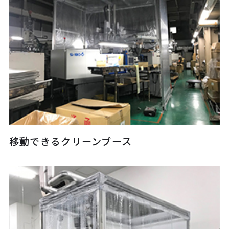
移動できるクリーンブース